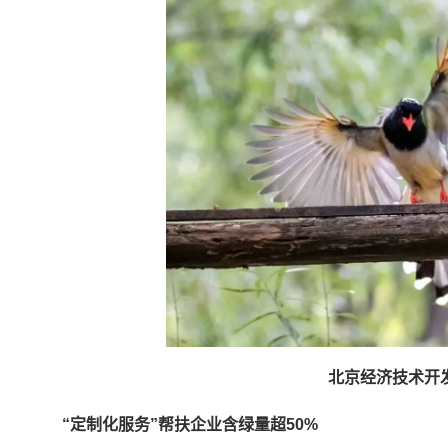
北京经济技术开
“定制化服务”帮扶企业含绿量超50%