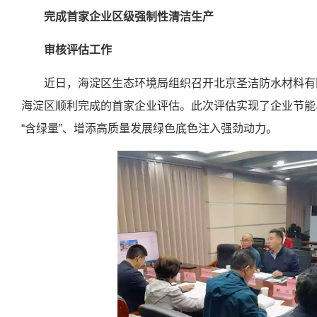
完成首家企业区级强制性清洁生产
审核评估工作
近日，海淀区生态环境局组织召开北京圣洁防水材料有
海淀区顺利完成的首家企业评估。此次评估实现了企业节能
“含绿量”、增添高质量发展绿色底色注入强劲动力。