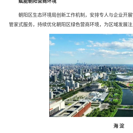
赋能朝阳营商环境
朝阳区生态环境局创新工作机制，安排专人与企业开展
管家式服务，持续优化朝阳区绿色营商环境，为区域发展注
海 淀