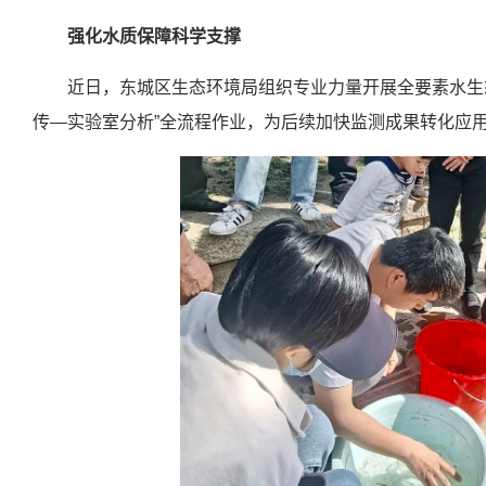
强化水质保障科学支撑
近日，东城区生态环境局组织专业力量开展全要素水生
传—实验室分析”全流程作业，为后续加快监测成果转化应