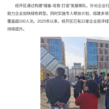
经开区通过构建“储备-培育-打造”发展梯队，针对企业
助力企业加快绿色转型。同时实施专人帮扶计划，组建多领域
覆盖超100人次。2025年以来，经开区已有22家企业获评绿色
持续提升。