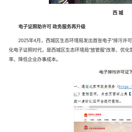
西 城
电子证照助许可 政务服务再升级
2025年4月，西城区生态环境局发出首张电子“排污许
化电子证照时代，是西城区生态环境局“放管服”改革、优
率、降低企业办事成本。