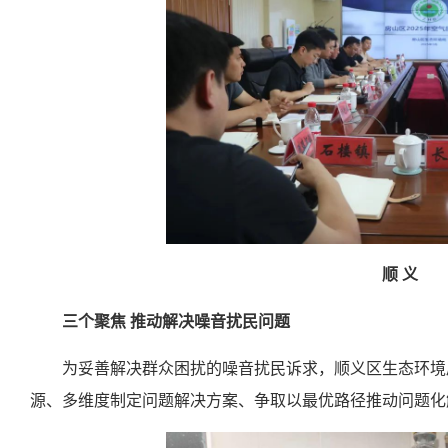
顺 义
三个聚焦 推动解决噪音扰民问题
为妥善解决群众困扰的噪音扰民诉求，顺义区生态环境
源、多维度制定问题解决方案、争取以最优路径推动问题化