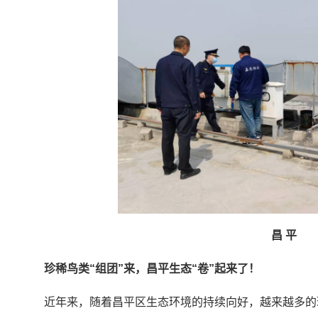
昌 平
珍稀鸟类“组团”来，昌平生态“卷”起来了！
近年来，随着昌平区生态环境的持续向好，越来越多的