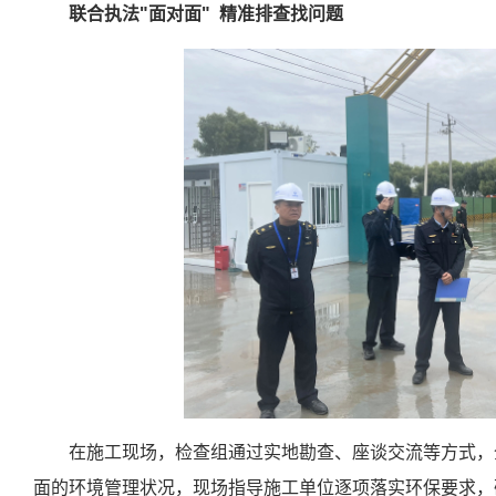
联合执法"面对面"
精准排查找问题
在施工现场，检查组通过实地勘查、座谈交流等方式，
面的环境管理状况，现场指导施工单位逐项落实环保要求，