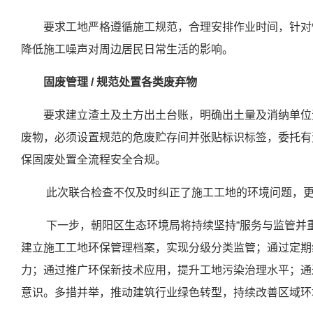
要求工地严格遵循施工规范，合理安排作业时间，针对
降低施工噪声对周边居民日常生活的影响。
固废管理 / 规范处置各类废弃物
要求建立渣土及土方出土台账，明确出土量及消纳单位
废物，必须设置规范的危废贮存间并张贴标识标签，委托有
保固废处置全流程安全合规。
此次联合检查不仅及时纠正了施工工地的环境问题，
下一步，朝阳区生态环境局将持续坚持“服务与监管并
建立施工工地环保管理档案，实现分级分类监管；通过定期
力；通过推广环保新技术应用，提升工地污染治理水平；通
意识。多措并举，推动建筑行业绿色转型，持续改善区域环