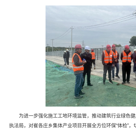
为进一步强化施工工地环境监管，推动建筑行业绿色健
执法局，对崔各庄乡集体产业项目开展全方位环保“体检”