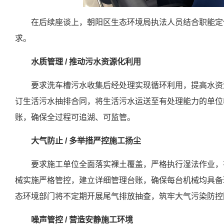
在后续座谈上，朝阳区生态环境局执法人员结合职能定
求。
水质管理 / 推动污水资源化利用
要求洗车槽污水收集后经处理实现循环利用，提高水资
订生活污水抽排合同，将生活污水运送至有处理能力的单位
账，确保全过程可追湖、可监管。
大气防止 / 多举措严控施工扬尘
要求施工单位全面落实裸土覆盖，严格执行湿法作业，
械实施严格管控，建立详细管理台账，确保每台机械均具备
态环境部门将不定期开展尾气排放抽查，筑牢大气污染防控
噪声管控 / 营造安静施工环境