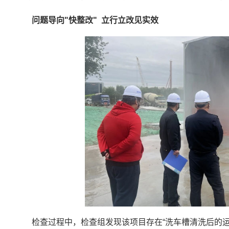
问题导向"快整改"
立行立改见实效
检查过程中，检查组发现该项目存在“洗车槽清洗后的