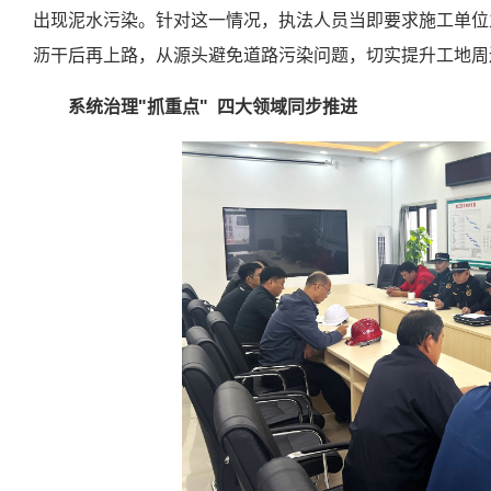
出现泥水污染。针对这一情况，执法人员当即要求施工单位
沥干后再上路，从源头避免道路污染问题，切实提升工地周
系统治理"抓重点"
四大领域同步推进