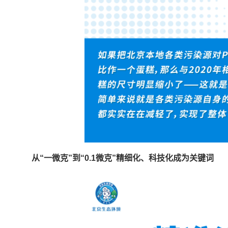
从“一微克”到“0.1微克”
精细化、科技化成为关键词