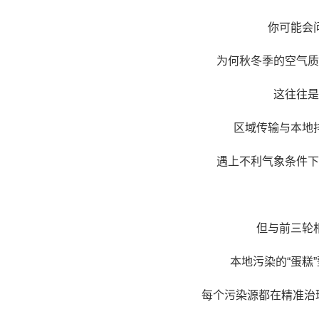
你可能会
为何秋冬季的空气质
这往往是
区域传输与本地
遇上不利气象条件下
但与前三轮
本地污染的“蛋糕
每个污染源都在精准治理