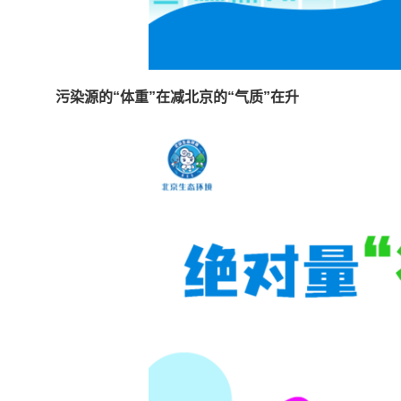
污染源的“体重”在减
北京的“气质”在升