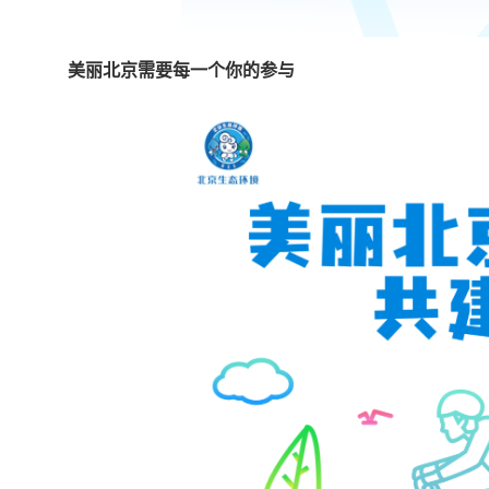
美丽北京
需要每一个你的参与