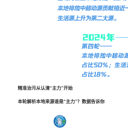
精准治污
从认清“主力”开始
本轮解析本地来源谁是“主力”？
数据告诉你