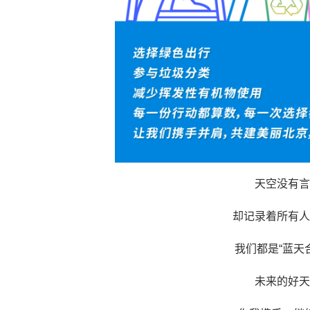
天空没有言
却记录着所有人
我们都是“蓝天
未来的好天