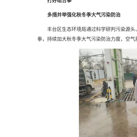
打好组合拳
多措并举强化秋冬季大气污染防治
丰台区生态环境局通过科学研判污染源头
拳，持续加大秋冬季大气污染防治力度，空气