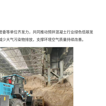
管委等单位齐发力，共同推动预拌混凝土行业绿色低碳发
减少大气污染物排放，支撑环境空气质量持续改善。