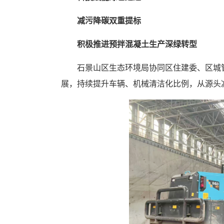
减污降碳双重提标
积极推进预拌混凝土生产深绿转型
石景山区生态环境局协同区住建委、区城
展，持续提升车辆、机械清洁化比例，从源头