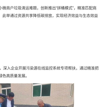
小微商户垃圾清运难题，创新推出“拼桶模式”，精准匹配商
。此举通过资源共享降低碳排放，实现经济效益与生态效益
动，深入企业开展污染源在线监控系统专项帮扶，通过精准把
绿色高质量发展。