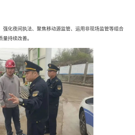
、强化夜间执法、聚焦移动源监管、运用非现场监管等组合
质量持续改善。