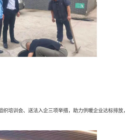
组织培训会、送法入企三项举措，助力供暖企业达标排放，