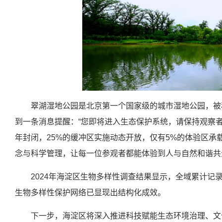
翠湖湿地公园是北京第一个国家级的城市湿地公园，被
到一条消息提醒：“您即将进入生态保护系统，请保持观察者
年封闭，25%的缓冲区实施动态开放，仅有5%的体验区承
念与科学管理，让每一位参观者都能体验到人与自然和谐共
2024年海淀区生物多样性调查结果显示，全域累计记录
生物多样性保护网络已显现出结构化成效。
下一步，海淀区将深入推进科技赋能生态环境治理、文