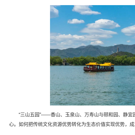
“三山五园”——香山、玉泉山、万寿山与颐和园、静宜
心。如何把传统文化资源优势转化为生态价值实现优势，成