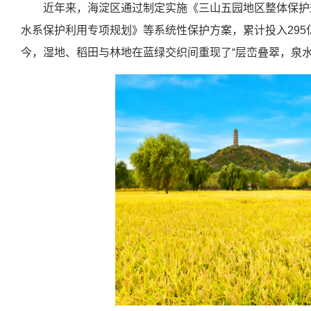
近年来，海淀区通过制定实施《三山五园地区整体保护规划
水系保护利用专项规划》等系统性保护方案，累计投入295
今，湿地、稻田与林地在蓝绿交织间重现了“层峦叠翠，泉水