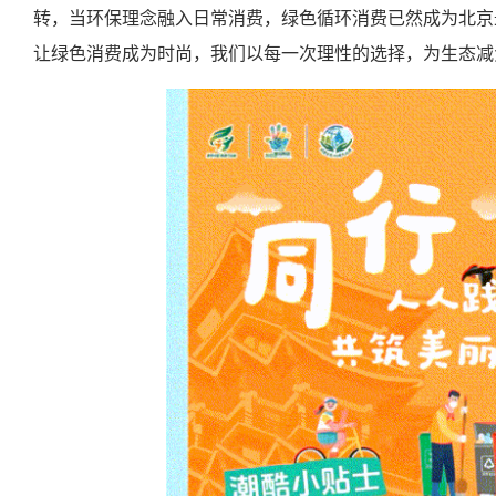
转，当环保理念融入日常消费，绿色循环消费已然成为北京
让绿色消费成为时尚，我们以每一次理性的选择，为生态减