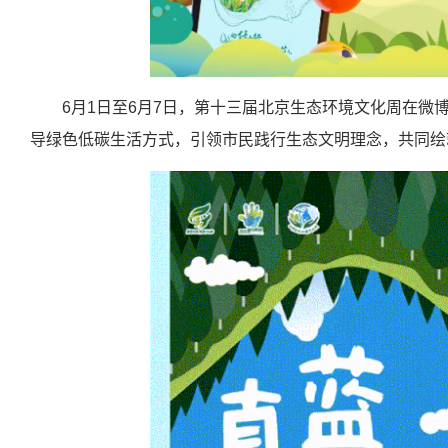
6月1日至6月7日，第十三届北京生态环境文化周在微
导绿色低碳生活方式，引领市民践行生态文明理念，共同绘