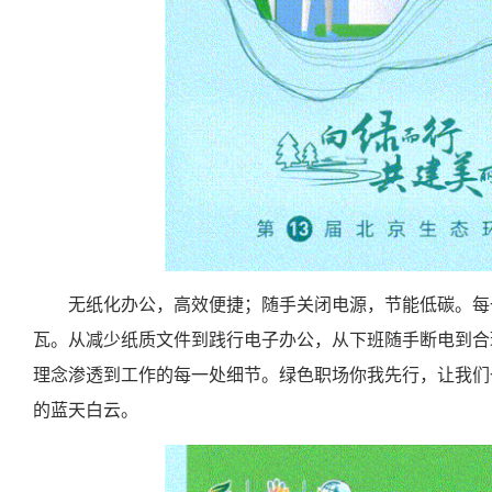
无纸化办公，高效便捷；随手关闭电源，节能低碳。每
瓦。从减少纸质文件到践行电子办公，从下班随手断电到合
理念渗透到工作的每一处细节。绿色职场你我先行，让我们
的蓝天白云。