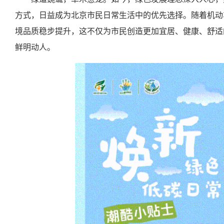
方式，日益成为北京市民日常生活中的优先选择。随着机动
境品质稳步提升，这不仅为市民创造更加宜居、健康、舒适
鲜明动人。