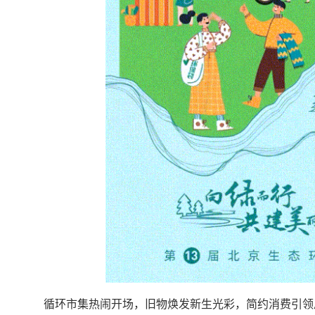
循环市集热闹开场，旧物焕发新生光彩，简约消费引领