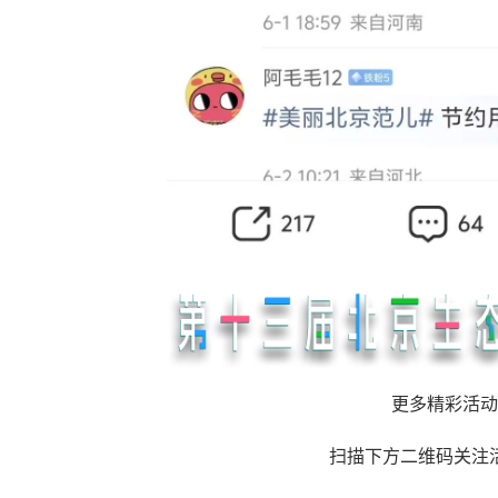
更多精彩活动
扫描下方二维码关注