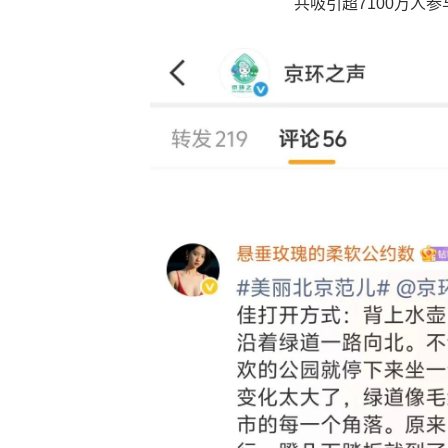
共吸引超7100万人