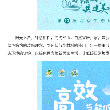
阳光入户，绿意相伴，简约舒适，自然宜居。家，是我
绿色简约的装修理念，到环保节能材料的使用，每一处细节
态环境的守护。以绿色理念焕新居家生活，让低碳日常焕发