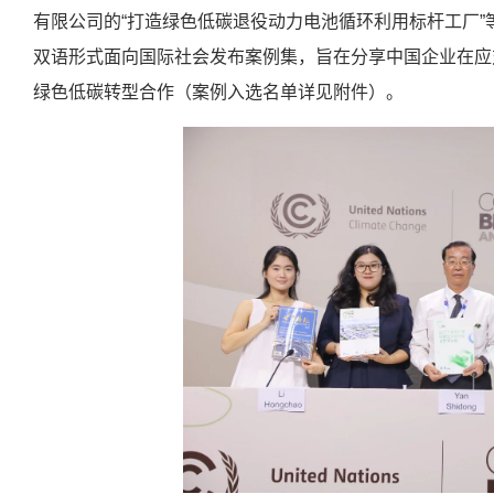
有限公司的“打造绿色低碳退役动力电池循环利用标杆工厂”
双语形式面向国际社会发布案例集，旨在分享中国企业在应
绿色低碳转型合作（案例入选名单详见附件）。