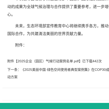
动的成果为全球气候治理与合作提供了重要参考，进一步增
心。
未来，生态环境部宣传教育中心将继续携手各方，推动
国际合作，为共建清洁美丽的世界贡献力量。
附件：
附件【
2025企业（园区）气候行动案例名单.pdf
】已下载
442
次
下一条：《2025美丽中国·绿色空间使用者典型案例集》在COP3
动方案