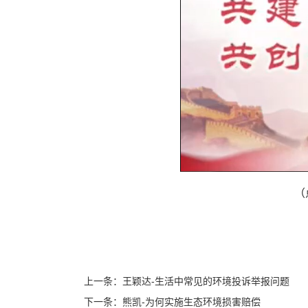
（
上一条：王颖达-生活中常见的环境投诉举报问题
下一条：熊凯-为何实施生态环境损害赔偿