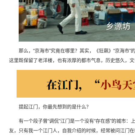
那么，“京海市”究竟在哪里？其实，《狂飙》“京海市”
这里既保留了老洋楼，也有浓厚的都市气息，历史悠久，文
提起江门，你最先想到的是什么？
有一个段子曾“调侃”江门是一个没有“存在感”的城市
友，只有我一个江门人，自我介绍的时候，经常被问江门在