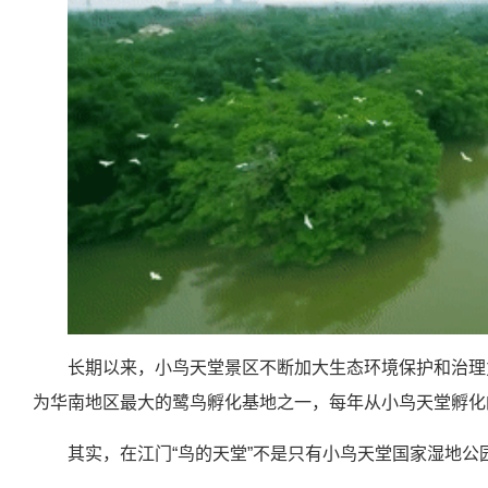
长期以来，小鸟天堂景区不断加大生态环境保护和治理
为华南地区最大的鹭鸟孵化基地之一，每年从小鸟天堂孵化
其实，在江门“鸟的天堂”不是只有小鸟天堂国家湿地公