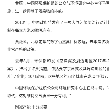
黄薇与中国环境保护组织公众与环境研究中心主任马军
施，进一步抑制了污染物的排放。
2013年，中国政府曾发布了一项大气污染防治行动计划
制在每立方米60微克左右。
黄薇说，北京前年的数字仍然离目标较远，去年是该
非常严格的政策。
去年8月，环保部印发《京津冀及周边地区2017年-
案》，推出了许多措施，包括要求京津冀及其周边地区的
乱污”企业；10月底前，这些地区的28个城市完成以电代煤
中国环境保护组织公众与环境研究中心主任马军说，
取代，这对维持空气质量十分有利。”
削减产能 十分必要