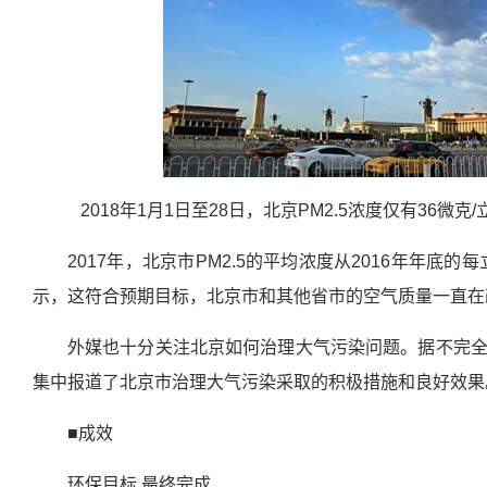
2018年1月1日至28日，北京PM2.5浓度仅有36
2017年，北京市PM2.5的平均浓度从2016年年底
示，这符合预期目标，北京市和其他省市的空气质量一直在
外媒也十分关注北京如何治理大气污染问题。据不完全统
集中报道了北京市治理大气污染采取的积极措施和良好效果
■成效
环保目标 最终完成