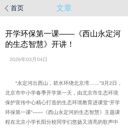
文章
首页
开学环保第一课——《西山永定河
的生态智慧》开讲！
2026年03月04日
“永定河出西山，碧水环绕北京湾……”3月2日，
北京市中小学春季开学第一天，由北京市生态环境
保护宣传中心精心打造的生态环境教育进课堂“开学
环保第一课”——《西山永定河的生态智慧》主题课
程在北京小学长阳分校同学们悠扬又清亮的歌声中