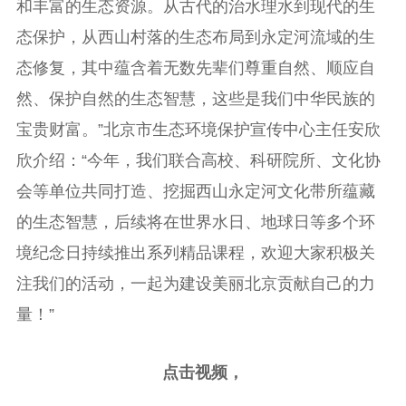
和丰富的生态资源。从古代的治水理水到现代的生
态保护，从西山村落的生态布局到永定河流域的生
态修复，其中蕴含着无数先辈们尊重自然、顺应自
然、保护自然的生态智慧，这些是我们中华民族的
宝贵财富。”北京市生态环境保护宣传中心主任安欣
欣介绍：“今年，我们联合高校、科研院所、文化协
会等单位共同打造、挖掘西山永定河文化带所蕴藏
的生态智慧，后续将在世界水日、地球日等多个环
境纪念日持续推出系列精品课程，欢迎大家积极关
注我们的活动，一起为建设美丽北京贡献自己的力
量！”
点击视频，