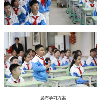
发布学习方案