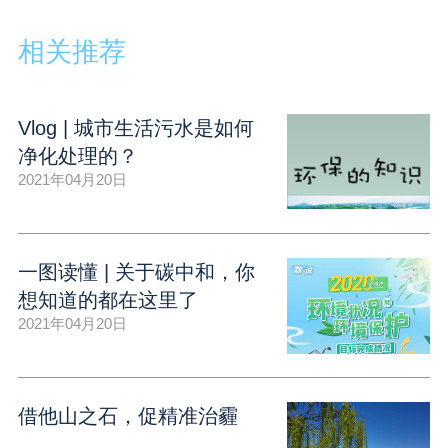
相关推荐
Vlog | 城市生活污水是如何
净化处理的？
2021年04月20日
一图读懂 | 关于碳中和，你
想知道的都在这里了
2021年04月20日
借他山之石，促精准治霾