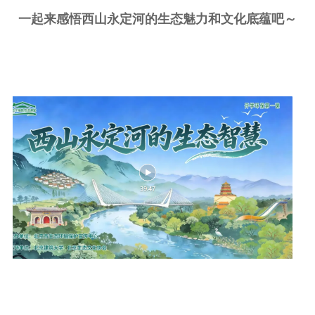
一起来感悟西山永定河的生态魅力和文化底蕴吧～