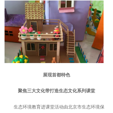
展现首都特色
聚焦三大文化带打造生态文化系列课堂
生态环境教育进课堂活动由北京市生态环境保