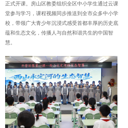
正式开课。房山区教委组织全区中小学生通过云课
堂参与学习，课程视频同步推送到全市众多中小学
校，带领广大青少年沉浸式感受首都丰厚的历史底
蕴和生态文化，传播人与自然和谐共生的中国智
慧。