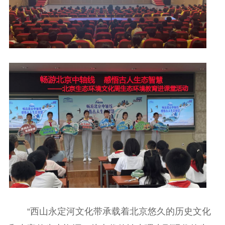
“西山永定河文化带承载着北京悠久的历史文化