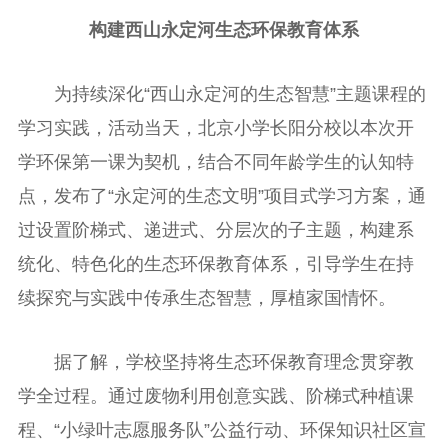
构建西山永定河生态环保教育体系
为持续深化“西山永定河的生态智慧”主题课程的
学习实践，活动当天，北京小学长阳分校以本次开
学环保第一课为契机，结合不同年龄学生的认知特
点，发布了“永定河的生态文明”项目式学习方案，通
过设置阶梯式、递进式、分层次的子主题，构建系
统化、特色化的生态环保教育体系，引导学生在持
续探究与实践中传承生态智慧，厚植家国情怀。
据了解，学校坚持将生态环保教育理念贯穿教
学全过程。通过废物利用创意实践、阶梯式种植课
程、“小绿叶志愿服务队”公益行动、环保知识社区宣