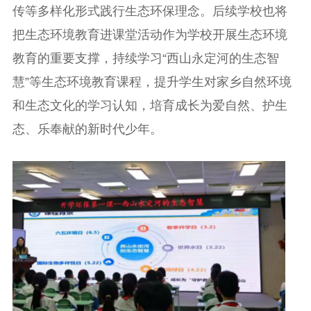
传等多样化形式践行生态环保理念。后续学校也将
把生态环境教育进课堂活动作为学校开展生态环境
教育的重要支撑，持续学习“西山永定河的生态智
慧”等生态环境教育课程，提升学生对家乡自然环境
和生态文化的学习认知，培育成长为爱自然、护生
态、乐奉献的新时代少年。