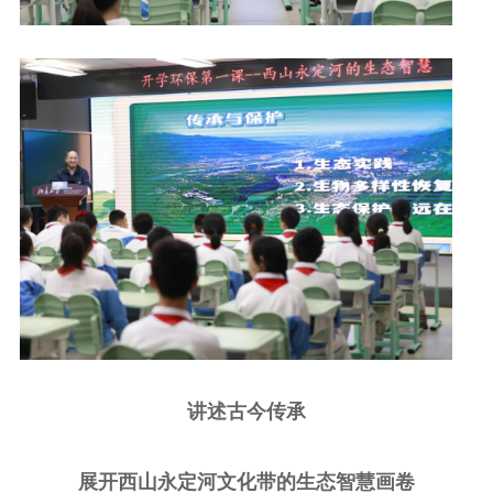
讲述古今传承
展开西山永定河文化带的生态智慧画卷