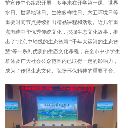
护宣传中心组织开展，多年来在开学第一课、世界
水日、世界地球日、生物多样性日、六五环境日等
重要时间节点持续推出精品课程和活动。近几年重
点围绕中华优秀传统文化，挖掘生态文化故事，推
出了“北京中轴线的生态智慧”“千年大运河的生态智
慧”等一系列优质的生态文化课程，在全市中小学生
群体及广大社会公众范围内已取得一定的影响力，
成为了传播生态文化、弘扬环保精神的重要平台。