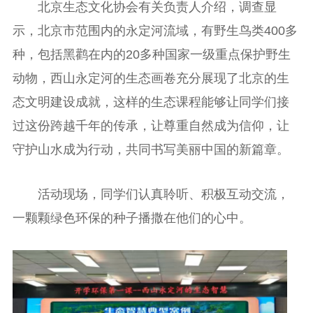
北京生态文化协会有关负责人介绍，调查显
示，北京市范围内的永定河流域，有野生鸟类400多
种，包括黑鹳在内的20多种国家一级重点保护野生
动物，西山永定河的生态画卷充分展现了北京的生
态文明建设成就，这样的生态课程能够让同学们接
过这份跨越千年的传承，让尊重自然成为信仰，让
守护山水成为行动，共同书写美丽中国的新篇章。
活动现场，同学们认真聆听、积极互动交流，
一颗颗绿色环保的种子播撒在他们的心中。