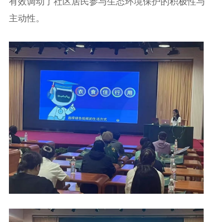
有效调动了社区居民参与生态环境保护的积极性与
主动性。