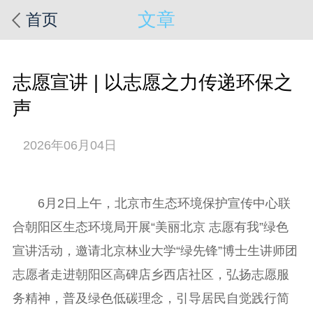
文章
首页
志愿宣讲 | 以志愿之力传递环保之
声
2026年06月04日
6月2日上午，北京市生态环境保护宣传中心联
合朝阳区生态环境局开展“美丽北京 志愿有我”绿色
宣讲活动，邀请北京林业大学“绿先锋”博士生讲师团
志愿者走进朝阳区高碑店乡西店社区，弘扬志愿服
务精神，普及绿色低碳理念，引导居民自觉践行简