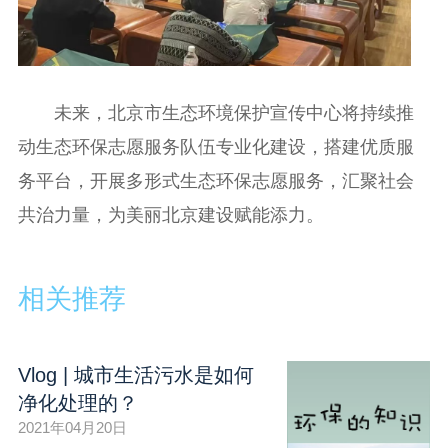
未来，北京市生态环境保护宣传中心
将持续推
动生态环保志愿服务队伍专业化建设，搭建优质服
务平台，开展多形式生态环保志愿服务，汇聚社会
共治力
量，为美丽北京建设赋能添力。
相关推荐
Vlog | 城市生活污水是如何
净化处理的？
2021年04月20日