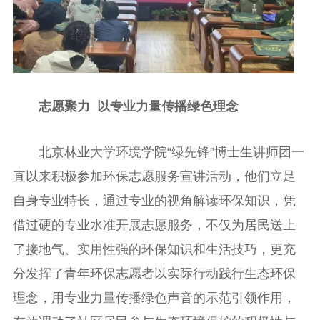
志愿聚力
以专业力量传播绿色理念
北京林业大学环境学院“绿先锋”博士生讲师团一
直以来积极参加环保志愿服务宣讲活动，他们立足
自身专业特长，通过专业的视角解读环保知识，凭
借过硬的专业水准开展志愿服务，不仅为居民送上
了接地气、实用性强的环保知识和生活技巧，更充
分发挥了青年环保志愿者以实际行动践行生态环保
理念，用专业力量传播绿色声音的示范引领作用，