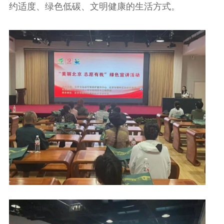
约适度、绿色低碳、文明健康的生活方式。