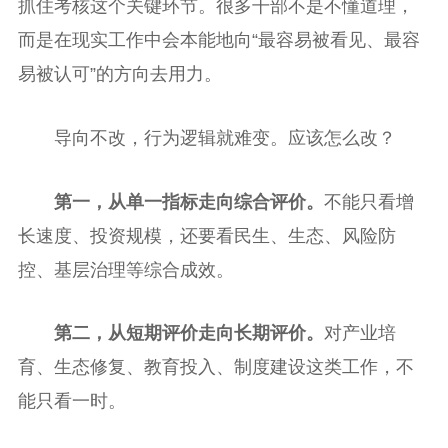
抓住考核这个关键环节。很多干部不是不懂道理，
而是在现实工作中会本能地向“最容易被看见、最容
易被认可”的方向去用力。
导向不改，行为逻辑就难变。应该怎么改？
第一，从单一指标走向综合评价。
不能只看增
长速度、投资规模，还要看民生、生态、风险防
控、基层治理等综合成效。
第二，从短期评价走向长期评价。
对产业培
育、生态修复、教育投入、制度建设这类工作，不
能只看一时。