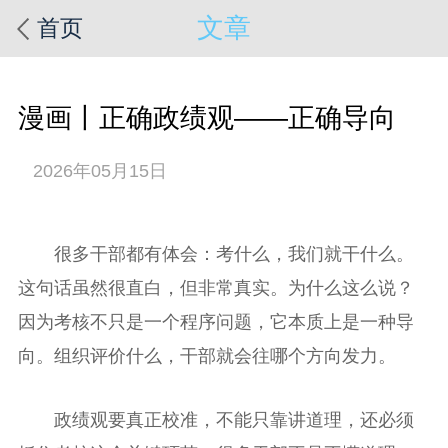
文章
首页
漫画丨正确政绩观——正确导向
2026年05月15日
很多干部都有体会：考什么，我们就干什么。
这句话虽然很直白，但非常真实。为什么这么说？
因为考核不只是一个程序问题，它本质上是一种导
向。组织评价什么，干部就会往哪个方向发力。
政绩观要真正校准，不能只靠讲道理，还必须