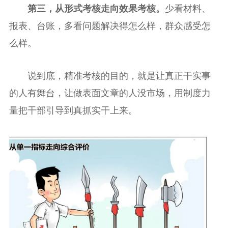
第三，从形式考核走向效果考核。
少看材料、
报表、台账，多看问题解决得怎么样，群众感受怎
么样。
说到底，精准考核的目的，就是让真正干实事
的人有舞台，让做表面文章的人没市场，用制度力
量把干部引导到真抓实干上来。