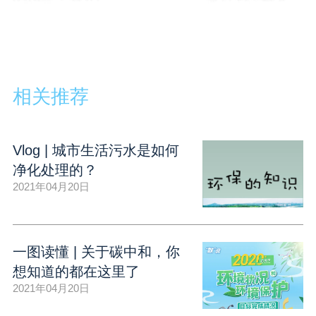
相关推荐
Vlog | 城市生活污水是如何
净化处理的？
2021年04月20日
一图读懂 | 关于碳中和，你
想知道的都在这里了
2021年04月20日