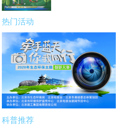
热门活动
科普推荐