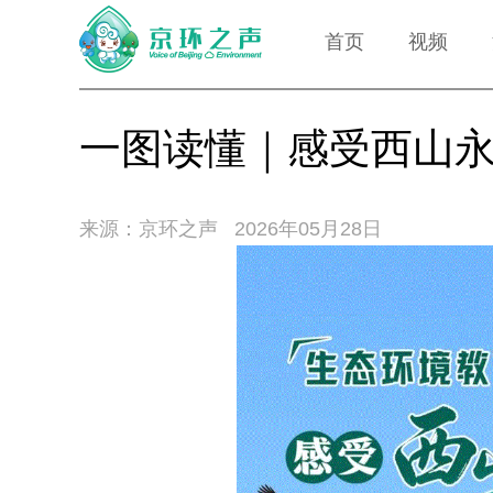
首页
视频
一图读懂｜感受西山
来源：京环之声
2026年05月28日