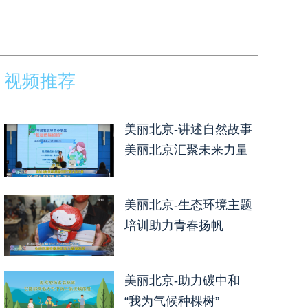
视频推荐
美丽北京-讲述自然故事
美丽北京汇聚未来力量
美丽北京-生态环境主题
培训助力青春扬帆
美丽北京-助力碳中和
“我为气候种棵树”