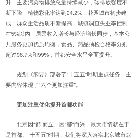
升，主要污染物排放总量持续减少，碳排放强度不
断下降，植物彩化率达到24.2%，花园城市初步建
成；群众生活品质不断提高，城镇调查失业率控制
在5%以内，居民收入增长与经济增长同步，基本公
共服务更加优质均衡，食品、药品抽检合格率分别
超过98.7%和99%，首都安全水平全面提升。
规划《纲要》部署了“十五五”时期重点任务，主
要内容体现了“六个更加注重”。
更加注重优化提升首都功能
北京因“都”而立、因“都”而兴，最大市情就在于
是首都。“十五五”时期，我们将深入落实北京城市战