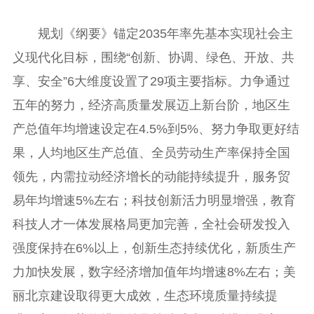
规划《纲要》锚定2035年率先基本实现社会主
义现代化目标，围绕“创新、协调、绿色、开放、共
享、安全”6大维度设置了29项主要指标。力争通过
五年的努力，经济高质量发展迈上新台阶，地区生
产总值年均增速设定在4.5%到5%、努力争取更好结
果，人均地区生产总值、全员劳动生产率保持全国
领先，内需拉动经济增长的动能持续提升，服务贸
易年均增速5%左右；科技创新活力明显增强，教育
科技人才一体发展格局更加完善，全社会研发投入
强度保持在6%以上，创新生态持续优化，新质生产
力加快发展，数字经济增加值年均增速8%左右；美
丽北京建设取得更大成效，生态环境质量持续提