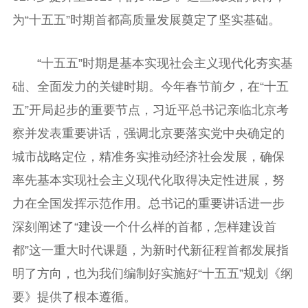
为“十五五”时期首都高质量发展奠定了坚实基础。
“十五五”时期是基本实现社会主义现代化夯实基
础、全面发力的关键时期。今年春节前夕，在“十五
五”开局起步的重要节点，习近平总书记亲临北京考
察并发表重要讲话，强调北京要落实党中央确定的
城市战略定位，精准务实推动经济社会发展，确保
率先基本实现社会主义现代化取得决定性进展，努
力在全国发挥示范作用。总书记的重要讲话进一步
深刻阐述了“建设一个什么样的首都，怎样建设首
都”这一重大时代课题，为新时代新征程首都发展指
明了方向，也为我们编制好实施好“十五五”规划《纲
要》提供了根本遵循。