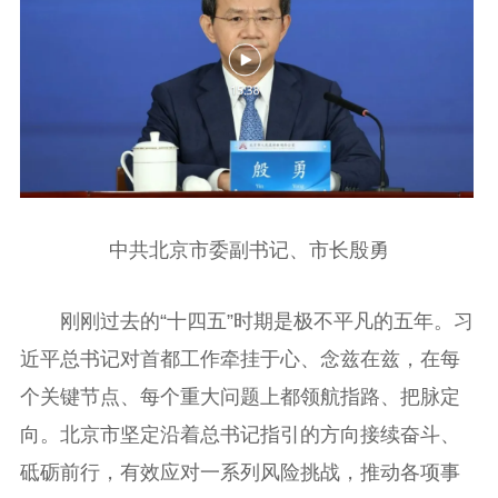
中共北京市委副书记、市长殷勇
刚刚过去的“十四五”时期是极不平凡的五年。习
近平总书记对首都工作牵挂于心、念兹在兹，在每
个关键节点、每个重大问题上都领航指路、把脉定
向。北京市坚定沿着总书记指引的方向接续奋斗、
砥砺前行，有效应对一系列风险挑战，推动各项事