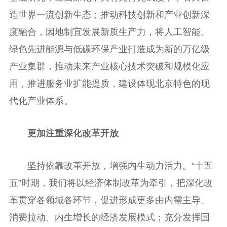
造世界一流创新生态；推动科技创新和产业创新深
度融合，因地制宜发展新质生产力，将人工智能、
绿色先进能源与低碳环保产业打造成为新的万亿级
产业集群，推动未来产业核心技术突破和规模化应
用，推进服务业扩能提质，建设体现北京特色的现
代化产业体系。
更加注重深化改革开放
坚持依靠改革开放，增强内生动力活力。“十五
五”时期，我们将以经济体制改革为牵引，把深化改
革贯穿各领域各环节，促进形成更多由内需主导、
消费拉动、内生增长的经济发展模式；充分发挥国