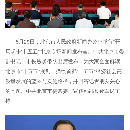
5月29日，北京市人民政府新闻办公室举行“开
局起步‘十五五’”北京专场新闻发布会。中共北京市委
副书记、市长殷勇带队出席发布，为大家全面解读
北京市“十五五”规划，描绘首都“十五五”经济社会高
质量发展的蓝图与实施路径，并回答记者朋友关心
的问题。中共北京市委常委、宣传部部长孙军民主
持。