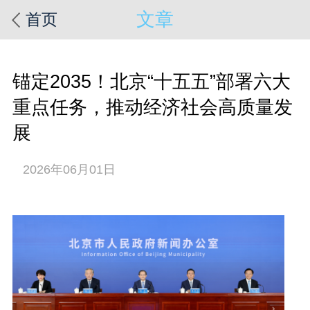
文章
首页
锚定2035！北京“十五五”部署六大
重点任务，推动经济社会高质量发
展
2026年06月01日