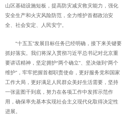
山区基础设施短板，提高防灾减灾救灾能力，强化
安全生产和火灾风险防范，全力维护首都政治安
全、社会安定、人民安宁。
“十五五”发展目标任务已经明确，接下来关键要
抓好落实。我们将深入贯彻习近平总书记对北京重
要讲话精神，坚定拥护“两个确立”、坚决做到“两个
维护”，牢牢把握首都职责使命，更好服务党和国家
工作大局，更好满足人民群众美好生活需要，坚持
一张蓝图干到底，努力在各项工作中发挥示范作
用，确保率先基本实现社会主义现代化取得决定性
进展。