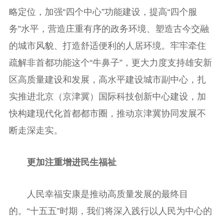
略定位，加强“四个中心”功能建设，提高“四个服
务”水平，营造庄重有序的政务环境、塑造古今交融
的城市风貌、打造舒适便利的人居环境。牢牢牵住
疏解非首都功能这个“牛鼻子”，更大力度支持雄安新
区高质量建设和发展，高水平建设城市副中心，扎
实推进北京（京津冀）国际科技创新中心建设，加
快构建现代化首都都市圈，推动京津冀协同发展不
断走深走实。
更加注重增进民生福祉
人民幸福安康是推动高质量发展的最终目
的。“十五五”时期，我们将深入践行以人民为中心的