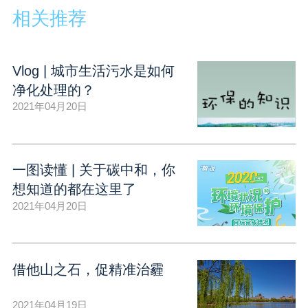
相关推荐
Vlog | 城市生活污水是如何
净化处理的？
2021年04月20日
一图读懂 | 关于碳中和，你
想知道的都在这里了
2021年04月20日
借他山之石，促精准治霾
2021年04月19日