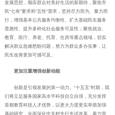
发展思想，顺应群众对美好生活的新期待，聚焦市
民“七有”要求和“五性”需求，坚持尽力而为、量力而
行，增强基本公共服务均衡性、扩大基础民生服务
普惠性、提升多样化社会服务可及性；聚焦就业、
教育、医疗、养老、托育、住房等重点领域，切实
解决群众急难愁盼问题，努力为群众多办实事，让
民生改善更加可感可及。
更加注重增强创新动能
创新是引领发展的第一动力。“十五五”时期，我
们将立足服务国家高水平科技自立自强，充分发挥
首都教育科技人才优势，以更大力度更实举措加强
基础研究，全面深化中关村先行先试改革，着力营