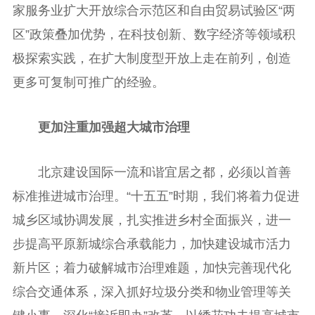
家服务业扩大开放综合示范区和自由贸易试验区“两
区”政策叠加优势，在科技创新、数字经济等领域积
极探索实践，在扩大制度型开放上走在前列，创造
更多可复制可推广的经验。
更加注重加强超大城市治理
北京建设国际一流和谐宜居之都，必须以首善
标准推进城市治理。“十五五”时期，我们将着力促进
城乡区域协调发展，扎实推进乡村全面振兴，进一
步提高平原新城综合承载能力，加快建设城市活力
新片区；着力破解城市治理难题，加快完善现代化
综合交通体系，深入抓好垃圾分类和物业管理等关