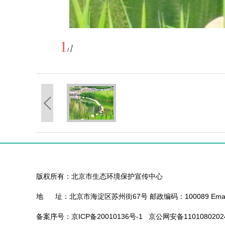
1
1
/
版权所有：北京市生态环境保护宣传中心
地 址：北京市海淀区苏州街67号 邮政编码：100089 Email：b
备案序号：京ICP备20010136号-1 京公网安备1101080202