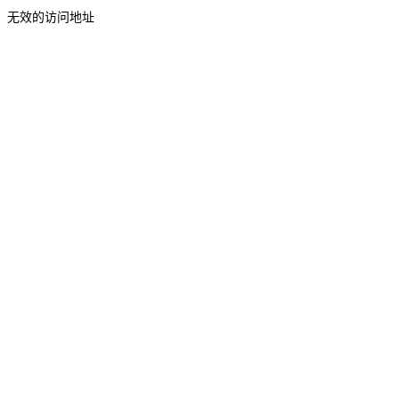
无效的访问地址