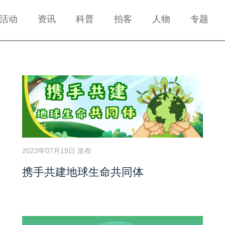
活动
资讯
科普
拍客
人物
专题
2023年07月19日 发布
携手共建地球生命共同体