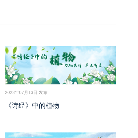
2023年07月13日 发布
《诗经》中的植物