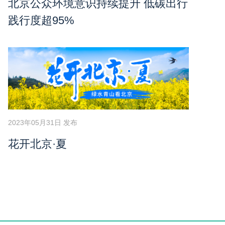
北京公众环境意识持续提升 低碳出行
践行度超95%
2023年05月31日 发布
花开北京·夏