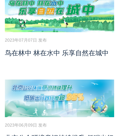
2023年07月07日 发布
鸟在林中 林在水中 乐享自然在城中
2023年06月09日 发布