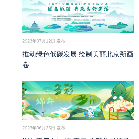
2023年07月12日 发布
推动绿色低碳发展 绘制美丽北京新画
卷
2023年06月25日 发布