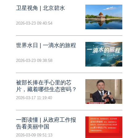
卫星视角 | 北京碧水
2026-03-23 09:40:54
世界水日 | 一滴水的旅程
2026-03-23 09:38:58
被部长捧在手心里的芯
片，藏着哪些生态密码？
2026-03-17 11:19:40
一图读懂 | 从政府工作报
告看美丽中国
2026-03-09 09:51:13