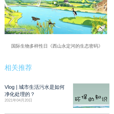
国际生物多样性日《西山永定河的生态密码》
相关推荐
Vlog | 城市生活污水是如何
净化处理的？
2021年04月20日