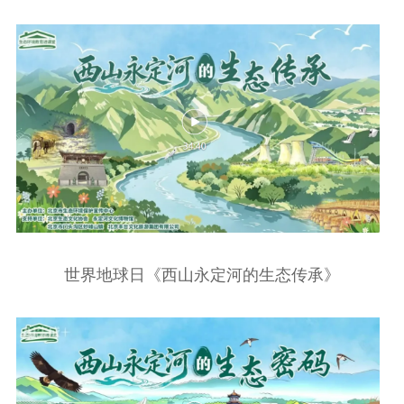
世界地球日《西山永定河的生态传承》