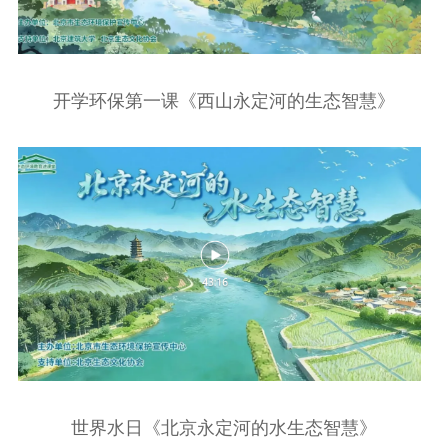
开学环保第一课《西山永定河的生态智慧》
世界水日《北京永定河的水生态智慧》