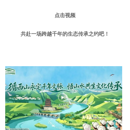
点击视频
共赴一场跨越千年的生态传承之约吧！