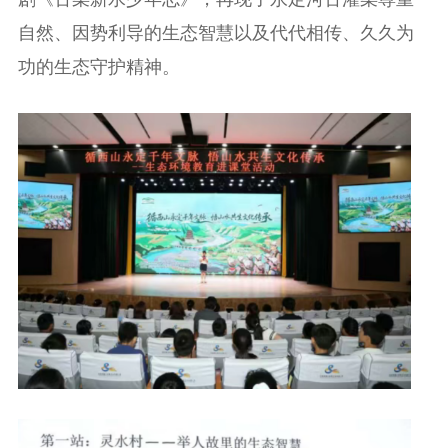
自然、因势利导的生态智慧以及代代相传、久久为
功的生态守护精神。