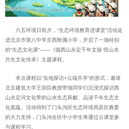
六五环境日前夕，“生态环境教育进课堂”活动走
进北京市第八中学京西附属小学，开启了一场特别
的“生态文化课”——《循西山永定千年文脉 悟山水
共生文化传承》主题课程。
本次课程以“实地探访+云端共学”的形式，邀请
北京建筑大学王崇臣教授带领同学们沉浸式探访西
山永定河文化带的山水生态风貌、品读千年生态文
化底蕴。活动得到了门头沟区生态环境局及区教委
的大力支持，门头沟全区中小学生将通过云课堂参
与课程学习。