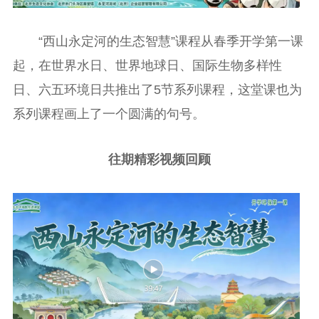
“西山永定河的生态智慧”课程从春季开学第一课
起，在世界水日、世界地球日、国际生物多样性
日、六五环境日共推出了5节系列课程，这堂课也为
系列课程画上了一个圆满的句号。
往期精彩视频回顾