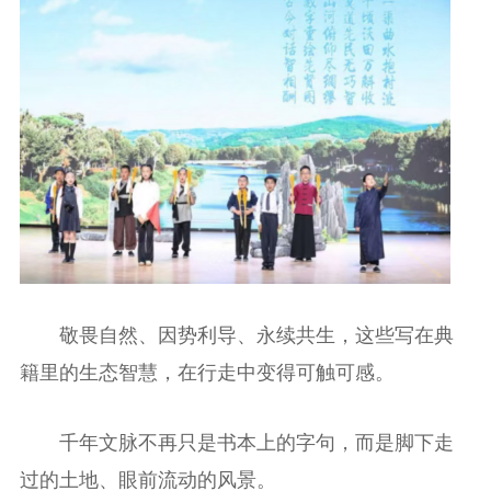
敬畏自然、因势利导、永续共生，这些写在典
籍里的生态智慧，在行走中变得可触可感。
千年文脉不再只是书本上的字句，而是脚下走
过的土地、眼前流动的风景。