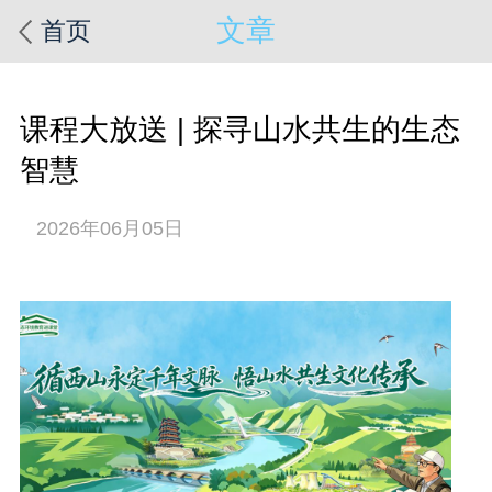
文章
首页
课程大放送 | 探寻山水共生的生态
智慧
2026年06月05日