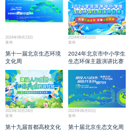
2024年09月23日
2024年03月22日
发布
发布
第十一届北京生态环境
2024年北京市中小学生
文化周
生态环保主题演讲比赛
2023年10月24日
2023年06月01日
发布
发布
第十九届首都高校文化
第十届北京生态文化周