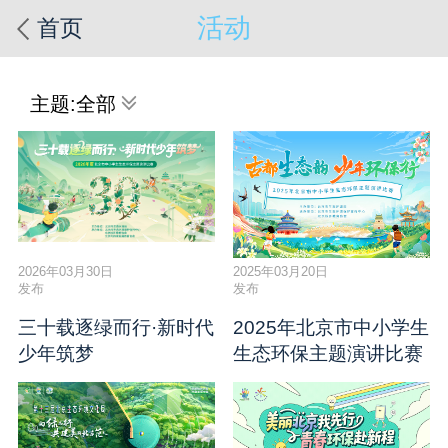
活动
首页
主题:
全部
2026年03月30日
2025年03月20日
发布
发布
三十载逐绿而行·新时代
2025年北京市中小学生
少年筑梦
生态环保主题演讲比赛