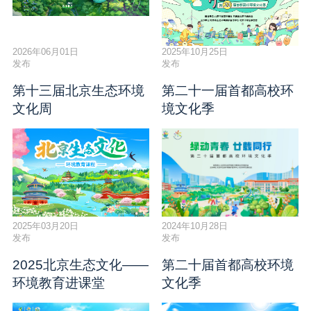
2026年06月01日
2025年10月25日
发布
发布
第十三届北京生态环境
第二十一届首都高校环
文化周
境文化季
2025年03月20日
2024年10月28日
发布
发布
2025北京生态文化——
第二十届首都高校环境
环境教育进课堂
文化季