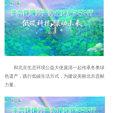
和北京生态环境公益大使庞清一起传承冬奥绿
色遗产，践行低碳生活方式，为建设美丽北京贡献
力量。