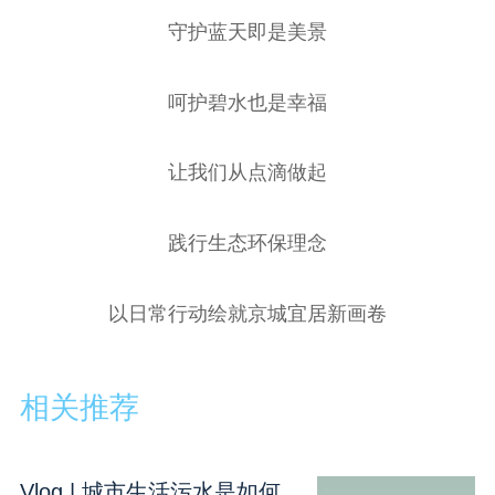
守护蓝天即是美景
呵护碧水也是幸福
让我们从点滴做起
践行生态环保理念
以日常行动绘就京城宜居新画卷
相关推荐
Vlog | 城市生活污水是如何