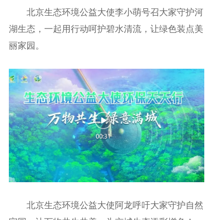
北京生态环境公益大使李小萌号召大家守护河
湖生态，一起用行动呵护碧水清流，让绿色装点美
丽家园。
北京生态环境公益大使阿龙呼吁大家守护自然