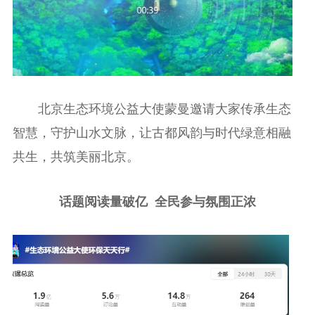
北京生态环境公益大使蒙曼邀请大家传承生态
智慧，守护山水文脉，让古都风韵与时代绿意相融
共生，共筑美丽北京。
话题阅读量破亿
全民参与氛围正浓