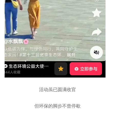
活动虽已圆满收官
但环保的脚步不曾停歇