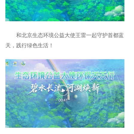
和北京生态环境公益大使王雷一起守护首都蓝
天，践行绿色生活！