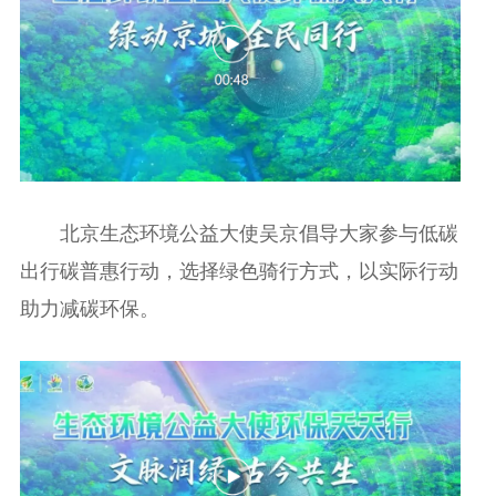
北京生态环境公益大使吴京倡导大家参与低碳
出行碳普惠行动，选择绿色骑行方式，以实际行动
助力减碳环保。