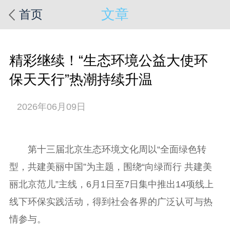
文章
首页
精彩继续！“生态环境公益大使环
保天天行”热潮持续升温
2026年06月09日
第十三届北京生态环境文化周以“全面绿色转
型，共建美丽中国”为主题，围绕“向绿而行 共建美
丽北京范儿”主线，6月1日至7日集中推出14项线上
线下环保实践活动，得到社会各界的广泛认可与热
情参与。