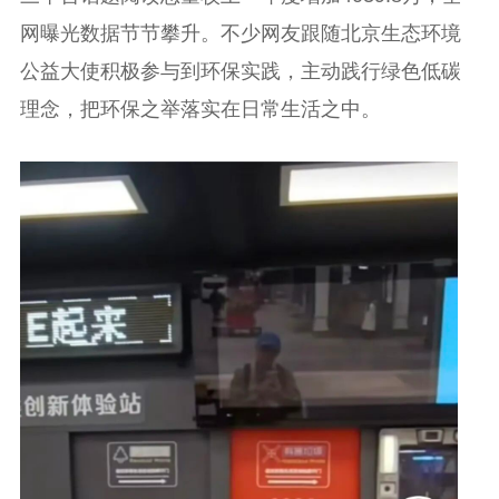
网曝光数据节节攀升。不少网友跟随北京生态环境
公益大使积极参与到环保实践，主动践行绿色低碳
理念，把环保之举落实在日常生活之中。