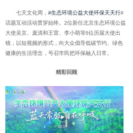
七天文化周，
#生态环境公益大使环保天天行
#
话题互动活动贯穿始终。2位新任北京生态环境公益
大使吴京、庞清和王雷、李小萌等5位历届大使出
镜，以短视频的形式，向大众倡导低碳节约、绿色
健康的生活理念，号召市民把环保融入日常。
精彩回顾