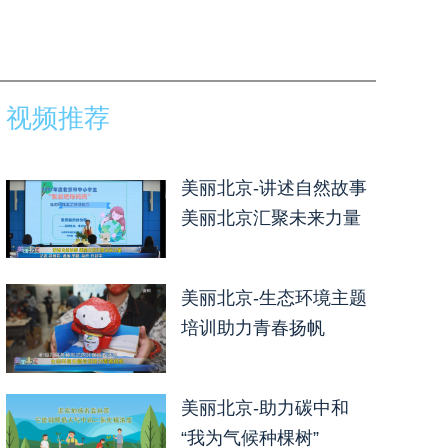
视频推荐
美丽北京-讲述自然故事
美丽北京汇聚未来力量
美丽北京-生态环境主题
培训助力青春扬帆
美丽北京-助力碳中和
“我为气候种棵树”