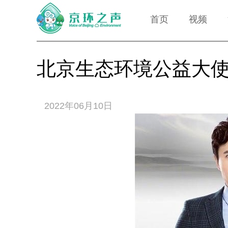
首页
视频
北京生态环境公益大
2022年06月10日