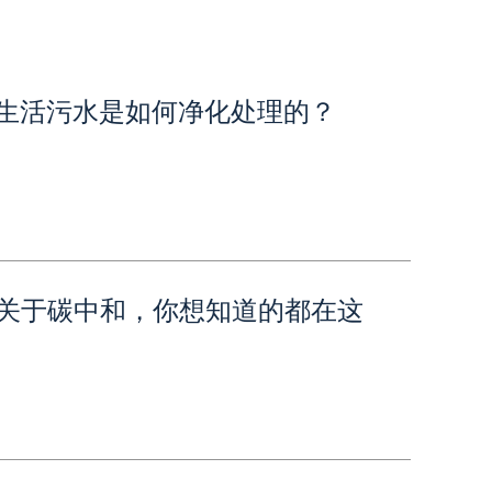
 城市生活污水是如何净化处理的？
| 关于碳中和，你想知道的都在这