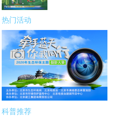
热门活动
科普推荐