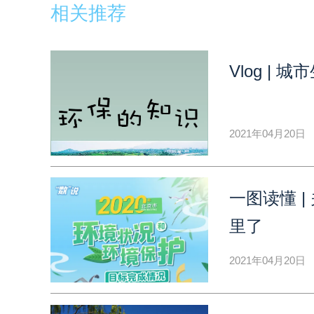
相关推荐
Vlog |
2021年04月20日
一图读懂 
里了
2021年04月20日