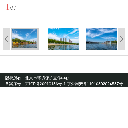
1
11
/
版权所有：北京市环境保护宣传中心
备案序号：京ICP备20010136号-1 京公网安备11010802024537号