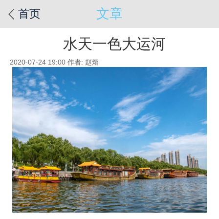
文章
首页
水天一色大运河
2020-07-24 19:00
作者: 赵熔