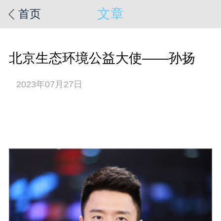
文章
首页
北京生态环境公益大使——孙扬
2023年07月27日