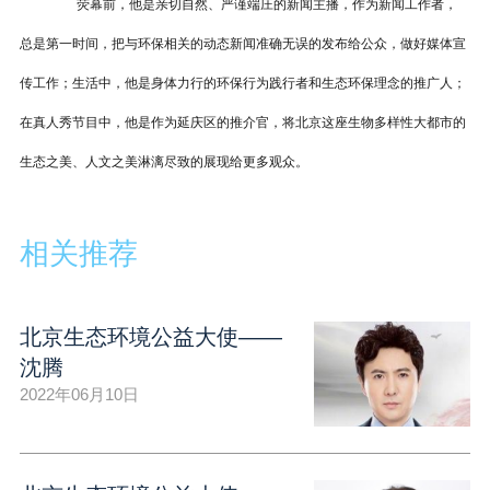
  荧幕前，他是亲切自然、严谨端庄的新闻主播，作为新闻工作者，
总是第一时间，把与环保相关的动态新闻准确无误的发布给公众，做好媒体宣
传工作；生活中，他是身体力行的环保行为践行者和生态环保理念的推广人；
在真人秀节目中，他是作为延庆区的推介官，将北京这座生物多样性大都市的
生态之美、人文之美淋漓尽致的展现给更多观众。
相关推荐
北京生态环境公益大使——
沈腾
2022年06月10日