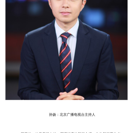
孙扬：北京广播电视台主持人