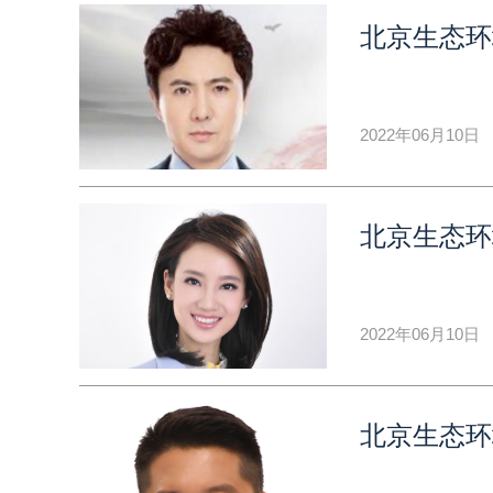
北京生态环
2022年06月10日
北京生态环
2022年06月10日
北京生态环