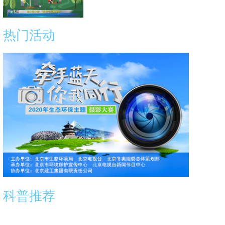
热门活动
科普推荐