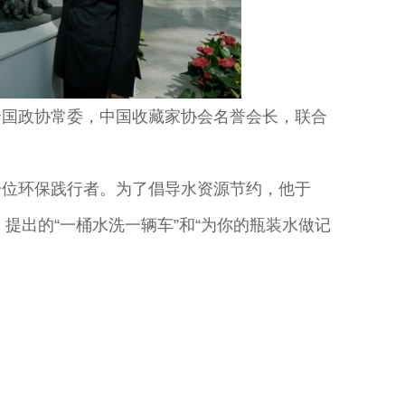
全国政协常委，中国收藏家协会名誉会长，联合
一位环保践行者。为了倡导水资源节约，他于
动”，提出的“一桶水洗一辆车”和“为你的瓶装水做记