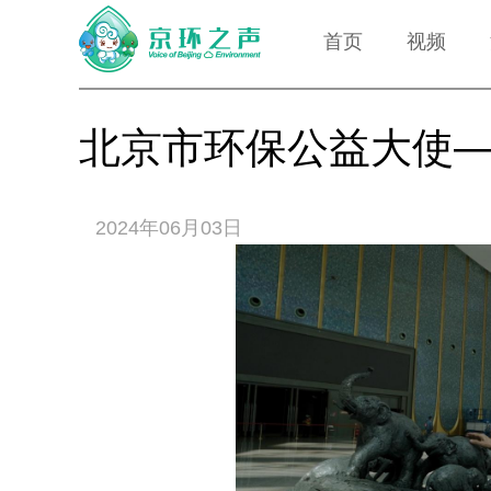
首页
视频
北京市环保公益大使
2024年06月03日