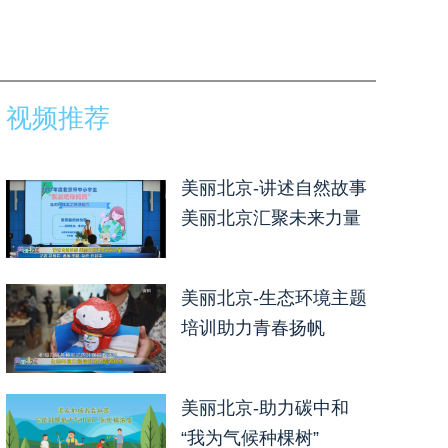
视频推荐
美丽北京-讲述自然故事
美丽北京汇聚未来力量
美丽北京-生态环境主题
培训助力青春扬帆
美丽北京-助力碳中和
“我为气候种棵树”