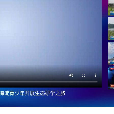
码 海淀青少年开展生态研学之旅