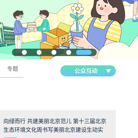
专题
向绿而行 共建美丽北京范儿 第十三届北京
生态环境文化周书写美丽北京建设生动实