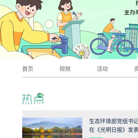
首页
视频
活动
生态环境部党组书
在《光明日报》发