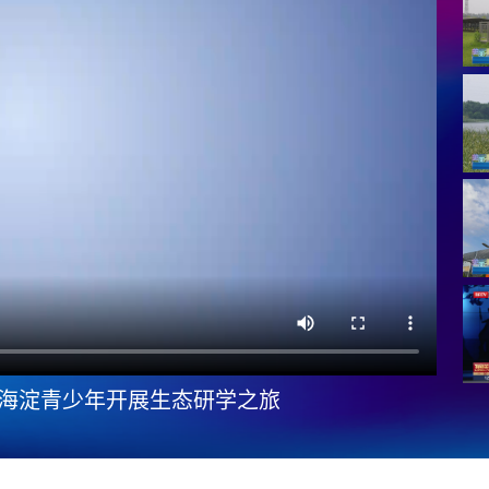
码 海淀青少年开展生态研学之旅