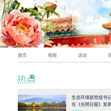
首页
视频
活动
生态环境部党组书
在《光明日报》发