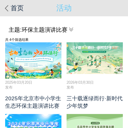
活动
首页
主题:
环保主题演讲比赛
共 4个筛选结果
2025年03月20日
2026年03月30日
发布
发布
2025年北京市中小学生
三十载逐绿而行·新时代
生态环保主题演讲比赛
少年筑梦