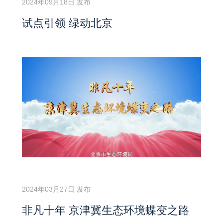
2024年09月18日 发布
试点引领 绿动北京
2024年03月27日 发布
非凡十年 京津冀生态环境蝶变之路