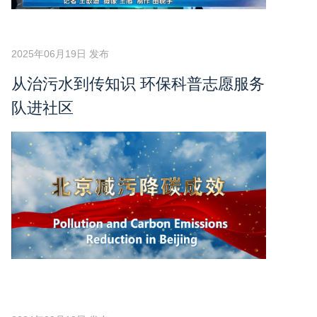
2025年06月19日 发布
从治污水到传知识 环保科普志愿服务
队进社区