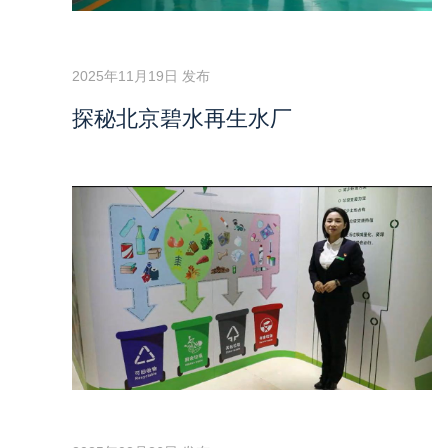
2025年11月19日 发布
探秘北京碧水再生水厂