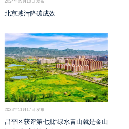
2024年09月18日 发布
北京减污降碳成效
2023年11月17日 发布
昌平区获评第七批“绿水青山就是金山