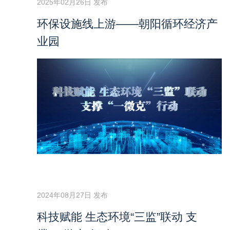
2025年02月26日 发布
环保设施线上游——朝阳循环经济产
业园
2024年08月27日 发布
科技赋能 生态环境“三监”联动 支