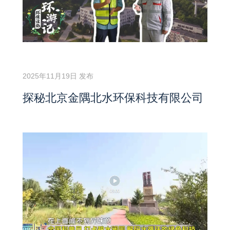
2025年11月19日 发布
探秘北京金隅北水环保科技有限公司