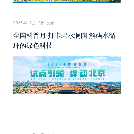
2025年11月19日 发布
全国科普月 打卡碧水澜园 解码水循
环的绿色科技