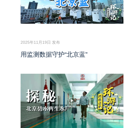
2025年11月19日 发布
用监测数据守护“北京蓝”