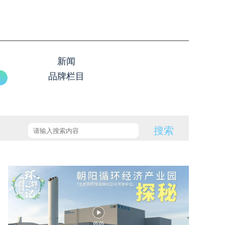
新闻
品牌栏目