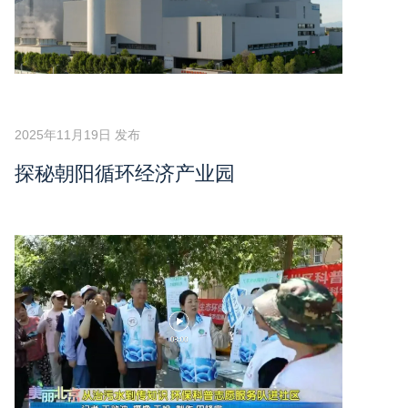
2025年11月19日 发布
探秘朝阳循环经济产业园